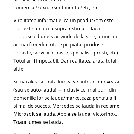
comercial/sexual/sentimental/etc, etc.
Viralitatea informatiei ca un produs/om este
bun este un lucru supra-estimat. Daca
produsele bune s-ar vinde de la sine, atunci nu
ar mai fi mediocritate pe piata (produse
proaste, servicii proaste, specialisti prosti, etc).
Totul ar fi impecabil. Dar realitatea arata total
altfel.
Si mai ales ca toata lumea se auto-promoveaza
(sau se auto-lauda!) – Inclusiv cei mai buni din
domeniile lor se lauda/marketeaza pentru a fi
si mai de succes. Mercedes se lauda in reclame.
Microsoft se lauda. Apple se lauda. Victorinox.
Toata lumea se lauda.