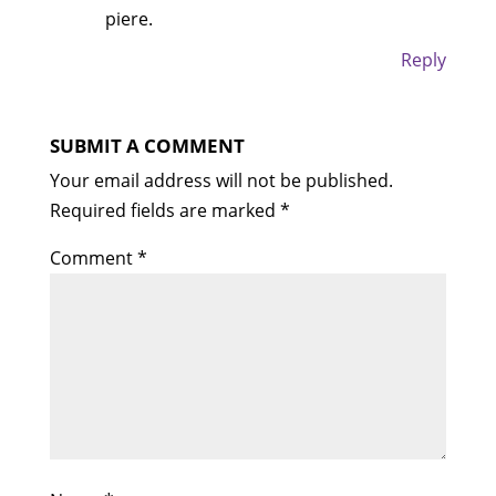
piere.
Reply
SUBMIT A COMMENT
Your email address will not be published.
Required fields are marked
*
Comment
*