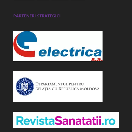
PARTENERI STRATEGICI