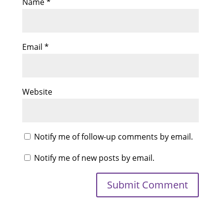
Name
*
Email
*
Website
Notify me of follow-up comments by email.
Notify me of new posts by email.