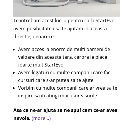
Te intrebam acest lucru pentru ca la StartEvo
avem posibilitatea sa te ajutam in aceasta
directie, deoarece:
Avem acces la enorm de multi oameni de
valoare din aceasta tara, carora le place
foarte mult StartEvo
Avem legaturi cu multe companii care fac
cursuri care s-ar putea sa te ajute
Vorbim cu multe companii care ar vrea sa te
inspire sa iti atingi mai usor visurile
Asa ca ne-ar ajuta sa ne spui cam ce-ar avea
nevoie.
(more…)