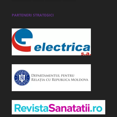
PARTENERI STRATEGICI