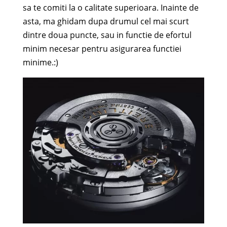
sa te comiti la o calitate superioara. Inainte de
asta, ma ghidam dupa drumul cel mai scurt
dintre doua puncte, sau in functie de efortul
minim necesar pentru asigurarea functiei
minime.:)