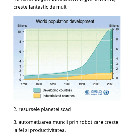
creste fantastic de mult
2. resursele planetei scad
3. automatizarea muncii prin robotizare creste,
la fel si productivitatea.