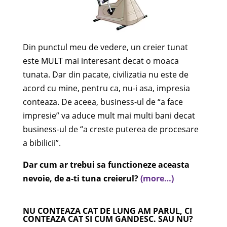
Din punctul meu de vedere, un creier tunat
este MULT mai interesant decat o moaca
tunata. Dar din pacate, civilizatia nu este de
acord cu mine, pentru ca, nu-i asa, impresia
conteaza. De aceea, business-ul de “a face
impresie” va aduce mult mai multi bani decat
business-ul de “a creste puterea de procesare
a bibilicii”.
Dar cum ar trebui sa functioneze aceasta
nevoie, de a-ti tuna creierul?
(more…)
NU CONTEAZA CAT DE LUNG AM PARUL, CI
CONTEAZA CAT SI CUM GANDESC. SAU NU?