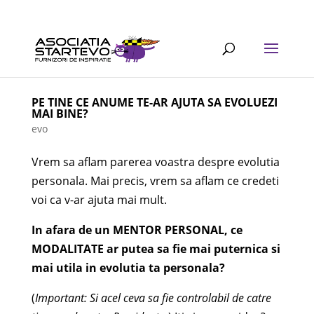
PE TINE CE ANUME TE-AR AJUTA SA EVOLUEZI
MAI BINE?
evo
Vrem sa aflam parerea voastra despre evolutia
personala. Mai precis, vrem sa aflam ce credeti
voi ca v-ar ajuta mai mult.
In afara de un MENTOR PERSONAL, ce
MODALITATE ar putea sa fie mai puternica si
mai utila in evolutia ta personala?
(
Important: Si acel ceva sa fie controlabil de catre