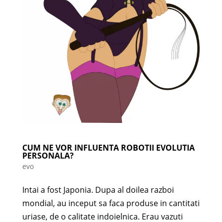
CUM NE VOR INFLUENTA ROBOTII EVOLUTIA
PERSONALA?
evo
Intai a fost Japonia. Dupa al doilea razboi
mondial, au inceput sa faca produse in cantitati
uriase, de o calitate indoielnica. Erau vazuti