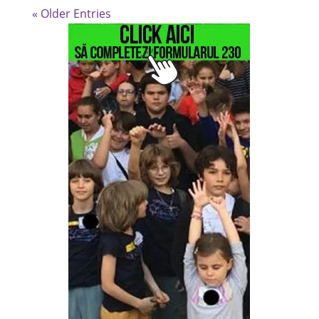
« Older Entries