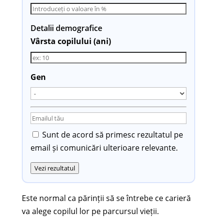
Detalii demografice
Vârsta copilului (ani)
Gen
Sunt de acord să primesc rezultatul pe
email și comunicări ulterioare relevante.
Vezi rezultatul
Este normal ca părinții să se întrebe ce carieră
va alege copilul lor pe parcursul vieții.