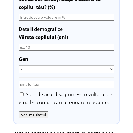
copilul tău? (%)
Detalii demografice
Vârsta copilului (ani)
Gen
Sunt de acord să primesc rezultatul pe
email și comunicări ulterioare relevante.
Vezi rezultatul