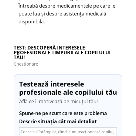
Întreabă despre medicamentele pe care le
poate lua și despre asistența medicală
disponibilă.
TEST: DESCOPERĂ INTERESELE
PROFESIONALE TIMPURII ALE COPILULUI
TĂU!
Chestionare
Testează interesele
profesionale ale copilului tău
Află ce îl motivează pe micuțul tău!
Spune-ne pe scurt care este problema
Descrie situația cât mai detaliat