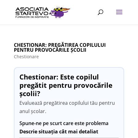
CHESTIONAR: PREGĂTIREA COPILULUI
PENTRU PROVOCĂRILE ȘCOLII
Chestionare
Chestionar: Este copilul
pregătit pentru provocările
școlii?
Evaluează pregătirea copilului tău pentru
anul școlar.
Spune-ne pe scurt care este problema
Descrie situația cât mai detaliat