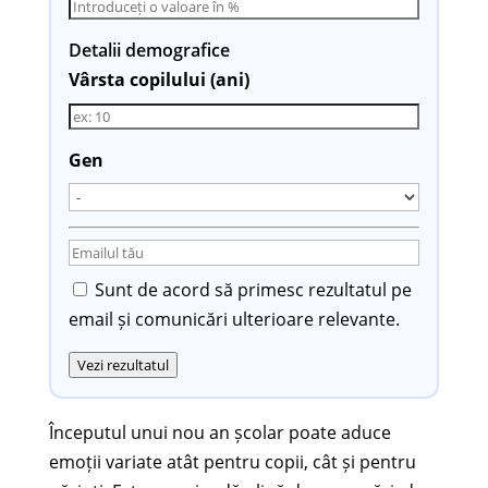
Detalii demografice
Vârsta copilului (ani)
Gen
Sunt de acord să primesc rezultatul pe
email și comunicări ulterioare relevante.
Vezi rezultatul
Începutul unui nou an școlar poate aduce
emoții variate atât pentru copii, cât și pentru