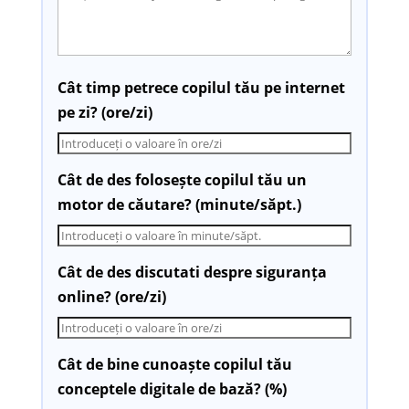
Cât timp petrece copilul tău pe internet
pe zi? (ore/zi)
Cât de des folosește copilul tău un
motor de căutare? (minute/săpt.)
Cât de des discutati despre siguranța
online? (ore/zi)
Cât de bine cunoaște copilul tău
conceptele digitale de bază? (%)