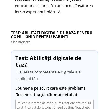
educaționale care să transforme învățarea
într-o experiență plăcută.
TEST: ABILITĂȚI DIGITALE DE BAZĂ PENTRU
COPII – GHID PENTRU PĂRINȚI
Chestionare
Test: Abilități digitale de
bază
Evaluează competențele digitale ale
copilului tău
Spune-ne pe scurt care este problema
Descrie situația cât mai detaliat