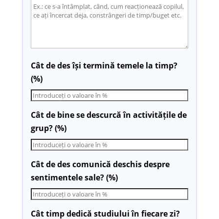
Cât de des își termină temele la timp?
(%)
Cât de bine se descurcă în activitățile de
grup? (%)
Cât de des comunică deschis despre
sentimentele sale? (%)
Cât timp dedică studiului în fiecare zi?