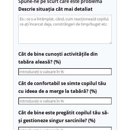
Spune-ne pe scurt care este problema
Descrie situația cât mai detaliat
Cât de bine cunoști activitățile din
tabăra aleasă? (%)
Cât de confortabil se simte copilul tău
cu ideea de a merge la tabără? (%)
Cât de bine este pregătit copilul tău să-
și gestioneze singur sarcinile? (%)