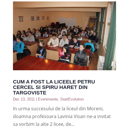
CUM A FOST LA LICEELE PETRU
CERCEL SI SPIRU HARET DIN
TARGOVISTE
Dec 13, 2011
|
Evenimente
,
StartEvolution
In urma succesului de la liceul din Moreni,
doamna profesoara Lavinia Visan ne-a invitat
sa vorbim la alte 2 licee, de...