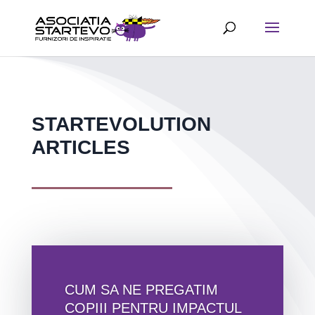
STARTEVOLUTION
ARTICLES
CUM SA NE PREGATIM
COPIII PENTRU IMPACTUL