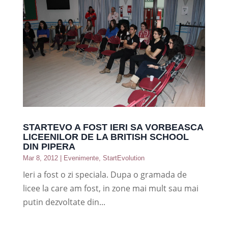
STARTEVO A FOST IERI SA VORBEASCA
LICEENILOR DE LA BRITISH SCHOOL
DIN PIPERA
Mar 8, 2012
|
Evenimente
,
StartEvolution
Ieri a fost o zi speciala. Dupa o gramada de
licee la care am fost, in zone mai mult sau mai
putin dezvoltate din...