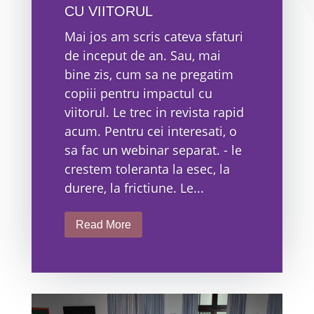
CU VIITORUL
Mai jos am scris cateva sfaturi
de inceput de an. Sau, mai
bine zis, cum sa ne pregatim
copiii pentru impactul cu
viitorul. Le trec in revista rapid
acum. Pentru cei interesati, o
sa fac un webinar separat. - le
crestem toleranta la esec, la
durere, la frictiune. Le...
Read More