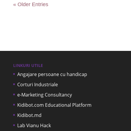
« Older Entries
LINKURI UTILE
Angajare persoane cu handicap
Corturi Industriale
e-Marketing Consultancy
Kidibot.com Educational Platform
Kidibot.md
Lab Vianu Hack