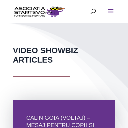
VIDEO SHOWBIZ
ARTICLES
CALIN GOIA (VOLTAJ) –
MESAJ PENTRU COPII SI