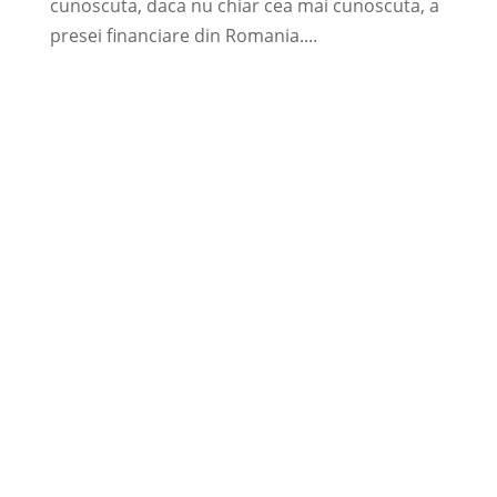
cunoscuta, daca nu chiar cea mai cunoscuta, a
presei financiare din Romania....