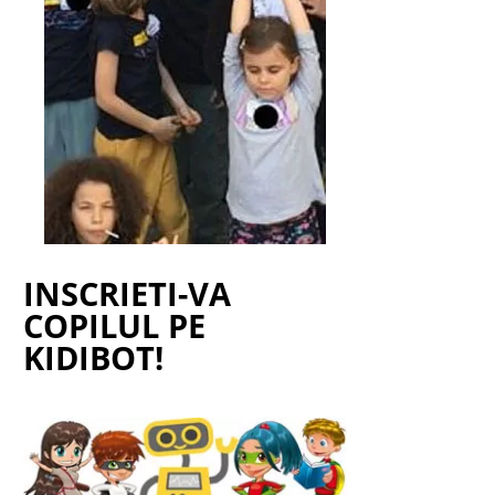
INSCRIETI-VA
COPILUL PE
KIDIBOT!