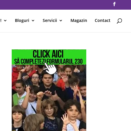
!
Bloguri
Servicii
Magazin
Contact