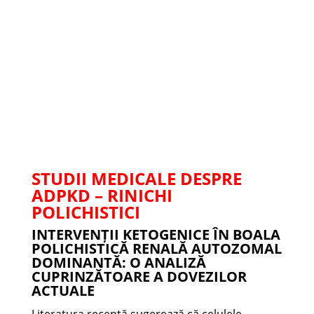
STUDII MEDICALE DESPRE
ADPKD – RINICHI
POLICHISTICI
INTERVENȚII KETOGENICE ÎN BOALA
POLICHISTICĂ RENALĂ AUTOZOMAL
DOMINANTĂ: O ANALIZĂ
CUPRINZĂTOARE A DOVEZILOR
ACTUALE