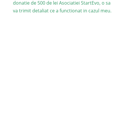
donatie de 500 de lei Asociatiei StartEvo, o sa
va trimit detaliat ce a functionat in cazul meu.