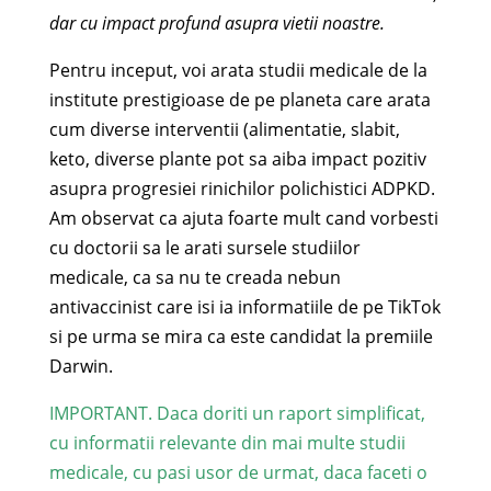
dar cu impact profund asupra vietii noastre.
Pentru inceput, voi arata studii medicale de la
institute prestigioase de pe planeta care arata
cum diverse interventii (alimentatie, slabit,
keto, diverse plante pot sa aiba impact pozitiv
asupra progresiei rinichilor polichistici ADPKD.
Am observat ca ajuta foarte mult cand vorbesti
cu doctorii sa le arati sursele studiilor
medicale, ca sa nu te creada nebun
antivaccinist care isi ia informatiile de pe TikTok
si pe urma se mira ca este candidat la premiile
Darwin.
IMPORTANT. Daca doriti un raport simplificat,
cu informatii relevante din mai multe studii
medicale, cu pasi usor de urmat, daca faceti o