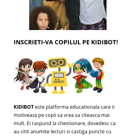
INSCRIETI-VA COPILUL PE KIDIBOT!
KIDIBOT
este platforma educationala care ii
motiveaza pe copii sa vrea sa citeasca mai
mult. Ei raspund la chestionare, dovedesc ca
au citit anumite lecturi si castiga puncte cu