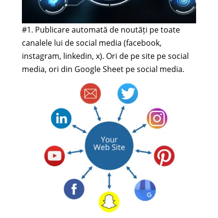
#1. Publicare automată de noutăți pe toate
canalele lui de social media (facebook,
instagram, linkedin, x). Ori de pe site pe social
media, ori din Google Sheet pe social media.