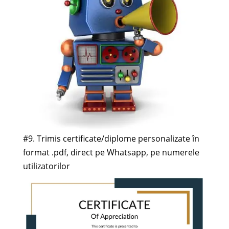
#9. Trimis certificate/diplome personalizate în
format .pdf, direct pe Whatsapp, pe numerele
utilizatorilor