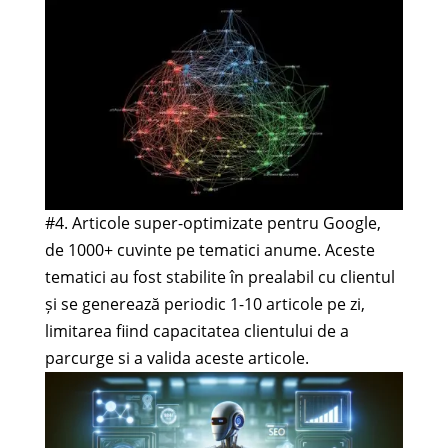
#4. Articole super-optimizate pentru Google,
de 1000+ cuvinte pe tematici anume. Aceste
tematici au fost stabilite în prealabil cu clientul
și se generează periodic 1-10 articole pe zi,
limitarea fiind capacitatea clientului de a
parcurge si a valida aceste articole.