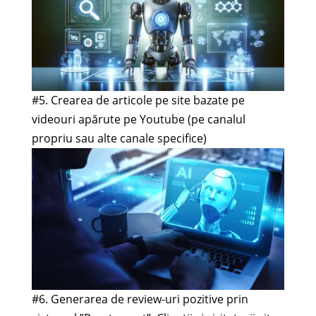
#5. Crearea de articole pe site bazate pe
videouri apărute pe Youtube (pe canalul
propriu sau alte canale specifice)
#6. Generarea de review-uri pozitive prin