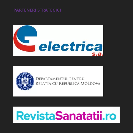
PARTENERI STRATEGICI