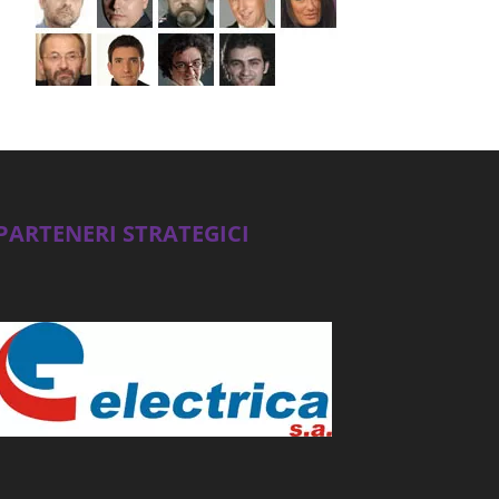
PARTENERI STRATEGICI