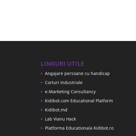
LINKURI UTILE
Angajare persoane cu handicap
Corturi Industriale
e-Marketing Consultancy
Kidibot.com Educational Platform
Kidibot.md
Lab Vianu Hack
Platforma Educationala Kidibot.ro