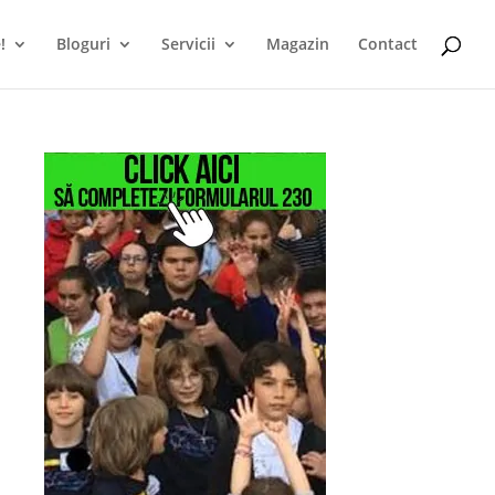
!
Bloguri
Servicii
Magazin
Contact