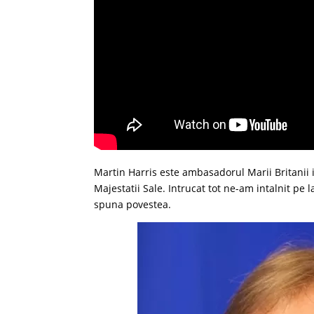
Martin Harris este ambasadorul Marii Britanii 
Majestatii Sale. Intrucat tot ne-am intalnit pe
spuna povestea.