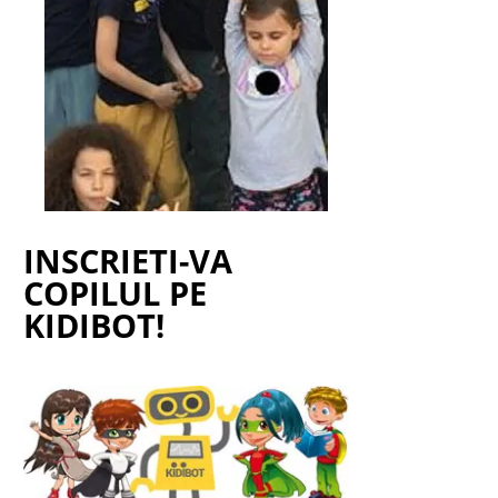
INSCRIETI-VA
COPILUL PE
KIDIBOT!