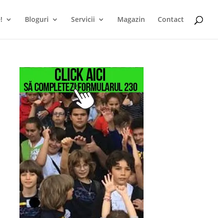
!
Bloguri
Servicii
Magazin
Contact