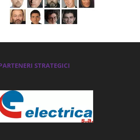
PARTENERI STRATEGICI