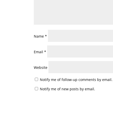
Name
*
Email
*
Website
Notify me of follow-up comments by email.
Notify me of new posts by email.