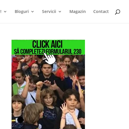
!
Bloguri
Servicii
Magazin
Contact