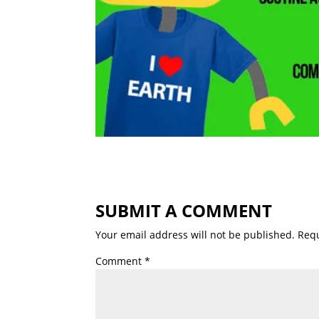
SUBMIT A COMMENT
Your email address will not be published.
Requ
Comment
*