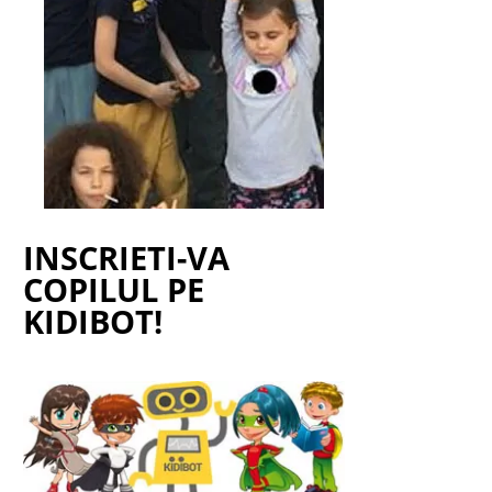
INSCRIETI-VA
COPILUL PE
KIDIBOT!