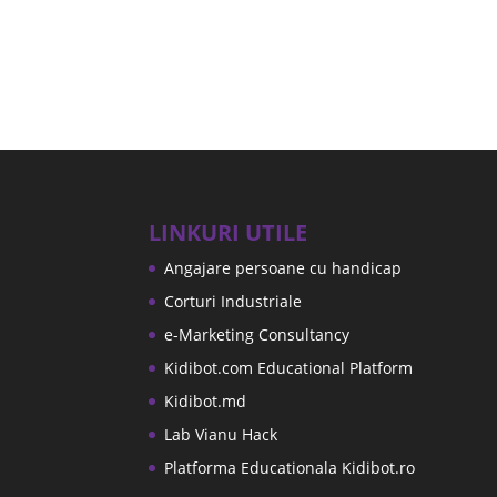
LINKURI UTILE
Angajare persoane cu handicap
Corturi Industriale
e-Marketing Consultancy
Kidibot.com Educational Platform
Kidibot.md
Lab Vianu Hack
Platforma Educationala Kidibot.ro