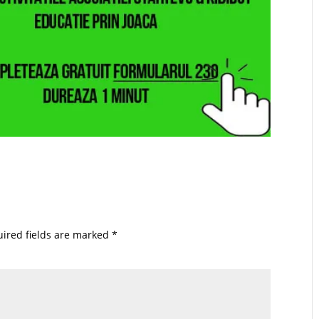
ired fields are marked
*