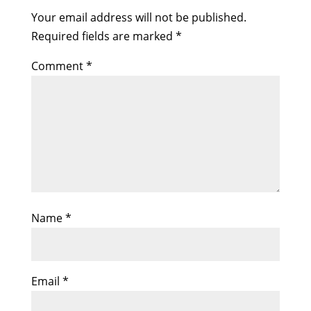
Your email address will not be published.
Required fields are marked
*
Comment
*
Name
*
Email
*