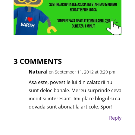
3 COMMENTS
Natural
on September 11, 2012 at 3:29 pm
Asa este, povestile lui din calatorii nu
sunt deloc banale. Mereu surprinde ceva
inedit si interesant. Imi place blogul si ca
dovada sunt abonat la articole. Spor!
Reply