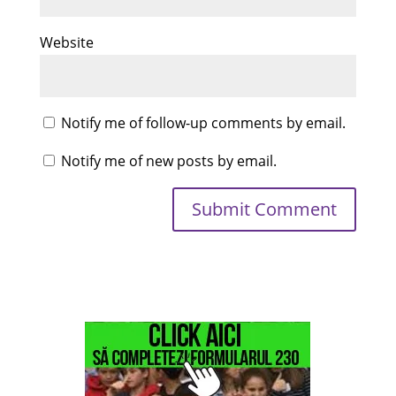
Website
Notify me of follow-up comments by email.
Notify me of new posts by email.