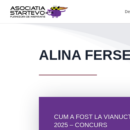
De
ALINA FERSE
CUM A FOST LA VIANUC
2025 – CONCURS