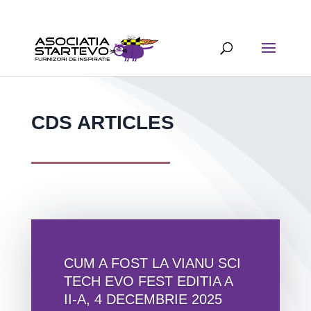
CDS ARTICLES
CUM A FOST LA VIANU SCI
TECH EVO FEST EDITIA A
II-A, 4 DECEMBRIE 2025