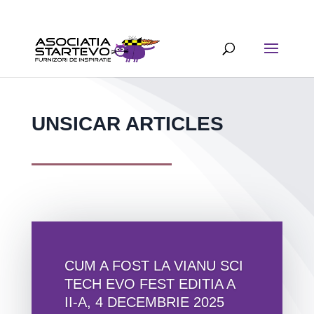
UNSICAR ARTICLES
CUM A FOST LA VIANU SCI
TECH EVO FEST EDITIA A
II-A, 4 DECEMBRIE 2025