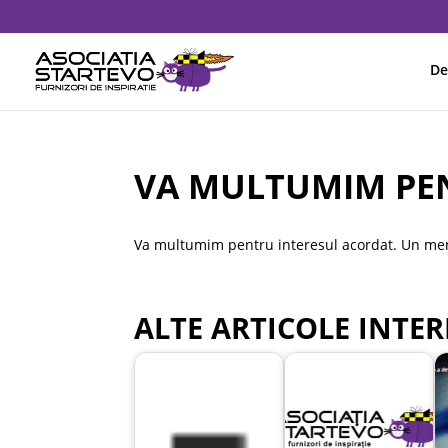
De
VA MULTUMIM PEN
Va multumim pentru interesul acordat. Un membr
ALTE ARTICOLE INTER