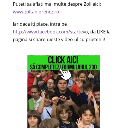
Puteti sa aflati mai multe despre Zoli aici:
www.zoltanlorencz.ro
Iar daca iti place, intra pe
http://www.facebook.com/startevo
, da LIKE la
pagina si share-uieste video-ul cu prietenii!