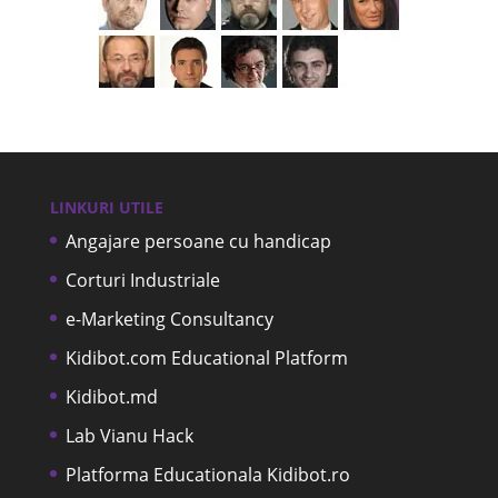
LINKURI UTILE
Angajare persoane cu handicap
Corturi Industriale
e-Marketing Consultancy
Kidibot.com Educational Platform
Kidibot.md
Lab Vianu Hack
Platforma Educationala Kidibot.ro