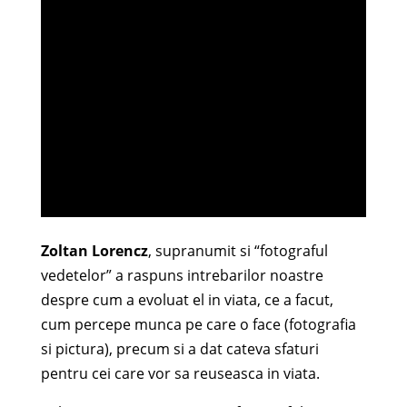
Zoltan Lorencz
, supranumit si “fotograful
vedetelor” a raspuns intrebarilor noastre
despre cum a evoluat el in viata, ce a facut,
cum percepe munca pe care o face (fotografia
si pictura), precum si a dat cateva sfaturi
pentru cei care vor sa reuseasca in viata.