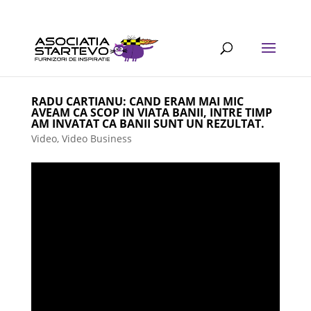
RADU CARTIANU: CAND ERAM MAI MIC
AVEAM CA SCOP IN VIATA BANII, INTRE TIMP
AM INVATAT CA BANII SUNT UN REZULTAT.
Video
,
Video Business