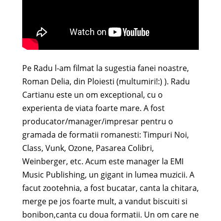
Pe Radu l-am filmat la sugestia fanei noastre,
Roman Delia, din Ploiesti (multumiri!:) ). Radu
Cartianu este un om exceptional, cu o
experienta de viata foarte mare. A fost
producator/manager/impresar pentru o
gramada de formatii romanesti: Timpuri Noi,
Class, Vunk, Ozone, Pasarea Colibri,
Weinberger, etc. Acum este manager la EMI
Music Publishing, un gigant in lumea muzicii. A
facut zootehnia, a fost bucatar, canta la chitara,
merge pe jos foarte mult, a vandut biscuiti si
bonibon,canta cu doua formatii. Un om care ne