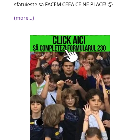
sfatuieste sa FACEM CEEA CE NE PLACE! 🙂
(more…)