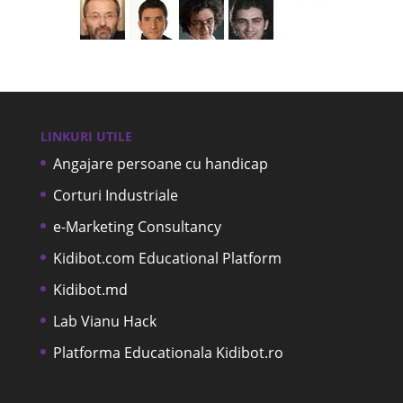
LINKURI UTILE
Angajare persoane cu handicap
Corturi Industriale
e-Marketing Consultancy
Kidibot.com Educational Platform
Kidibot.md
Lab Vianu Hack
Platforma Educationala Kidibot.ro