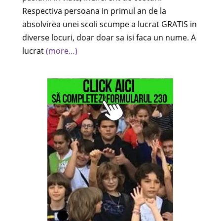
Respectiva persoana in primul an de la
absolvirea unei scoli scumpe a lucrat GRATIS in
diverse locuri, doar doar sa isi faca un nume. A
lucrat
(more…)