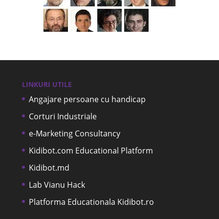
LINKURI UTILE
Angajare persoane cu handicap
Corturi Industriale
e-Marketing Consultancy
Kidibot.com Educational Platform
Kidibot.md
Lab Vianu Hack
Platforma Educationala Kidibot.ro