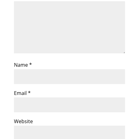
Name
*
Email
*
Website