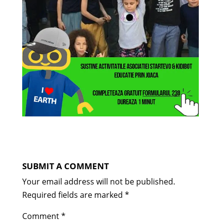
SUBMIT A COMMENT
Your email address will not be published.
Required fields are marked
*
Comment
*