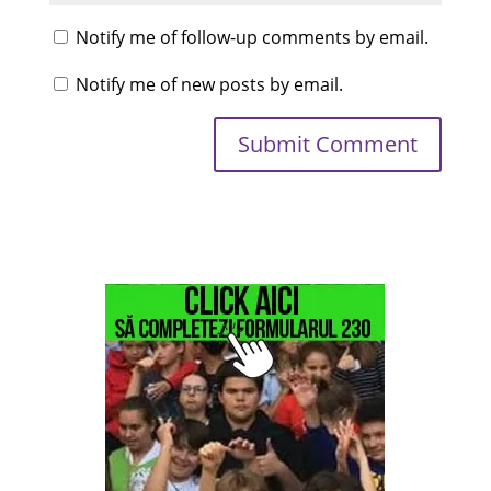
Notify me of follow-up comments by email.
Notify me of new posts by email.