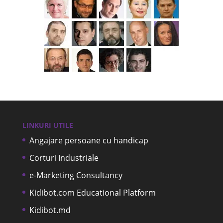
LINKURI UTILE
Angajare persoane cu handicap
Corturi Industriale
e-Marketing Consultancy
Kidibot.com Educational Platform
Kidibot.md