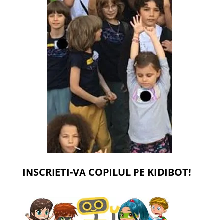
INSCRIETI-VA COPILUL PE KIDIBOT!