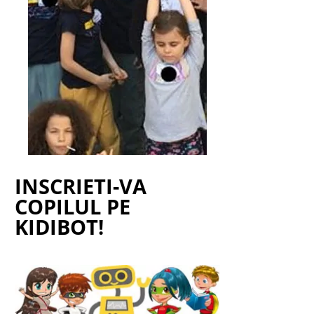
INSCRIETI-VA
COPILUL PE
KIDIBOT!