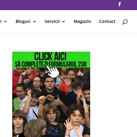
!
Bloguri
Servicii
Magazin
Contact