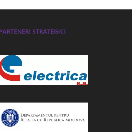
PARTENERI STRATEGICI