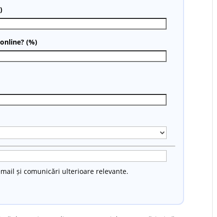
)
 online? (%)
mail și comunicări ulterioare relevante.