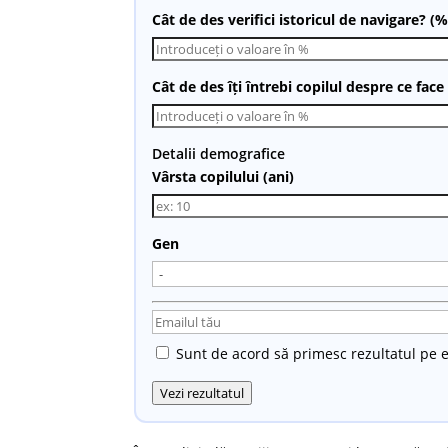
Cât de des verifici istoricul de navigare? (%
Cât de des îți întrebi copilul despre ce face
Detalii demografice
Vârsta copilului (ani)
Gen
Sunt de acord să primesc rezultatul pe e
Vezi rezultatul