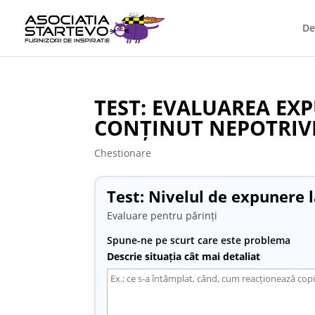
De
TEST: EVALUAREA EXP
CONȚINUT NEPOTRIV
Chestionare
Test: Nivelul de expunere l
Evaluare pentru părinți
Spune-ne pe scurt care este problema
Descrie situația cât mai detaliat