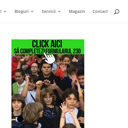
!
Bloguri
Servicii
Magazin
Contact