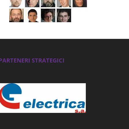
PARTENERI STRATEGICI