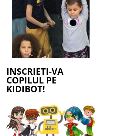
INSCRIETI-VA
COPILUL PE
KIDIBOT!