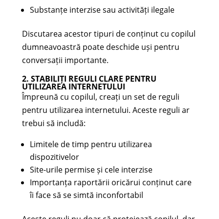
Substanțe interzise sau activități ilegale
Discutarea acestor tipuri de conținut cu copilul
dumneavoastră poate deschide uși pentru
conversații importante.
2. STABILIȚI REGULI CLARE PENTRU
UTILIZAREA INTERNETULUI
Împreună cu copilul, creați un set de reguli
pentru utilizarea internetului. Aceste reguli ar
trebui să includă:
Limitele de timp pentru utilizarea
dispozitivelor
Site-urile permise și cele interzise
Importanța raportării oricărui conținut care
îi face să se simtă inconfortabil