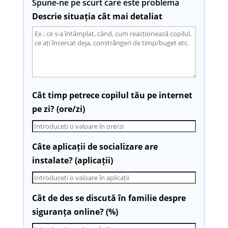
Spune-ne pe scurt care este problema
Descrie situația cât mai detaliat
Cât timp petrece copilul tău pe internet
pe zi? (ore/zi)
Câte aplicații de socializare are
instalate? (aplicații)
Cât de des se discută în familie despre
siguranța online? (%)