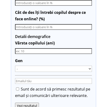
Cât de des îți întrebi copilul despre ce
face online? (%)
Detalii demografice
Vârsta copilului (ani)
Gen
Sunt de acord să primesc rezultatul pe
email și comunicări ulterioare relevante.
Vezi rezultatul