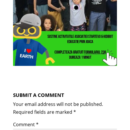
SUBMIT A COMMENT
Your email address will not be published.
Required fields are marked
*
Comment
*