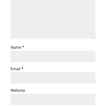
Name
*
Email
*
Website