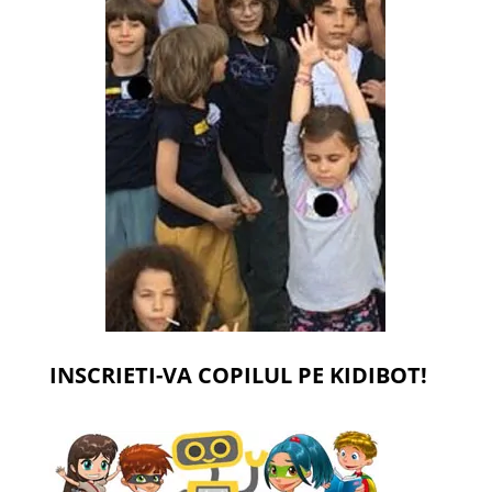
INSCRIETI-VA COPILUL PE KIDIBOT!