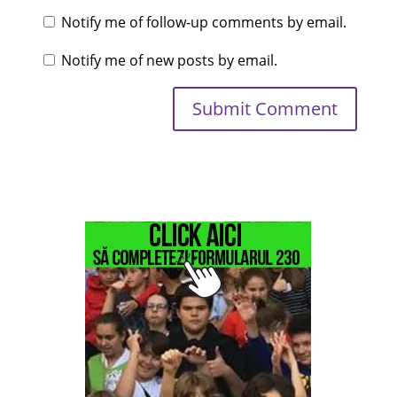
Notify me of follow-up comments by email.
Notify me of new posts by email.