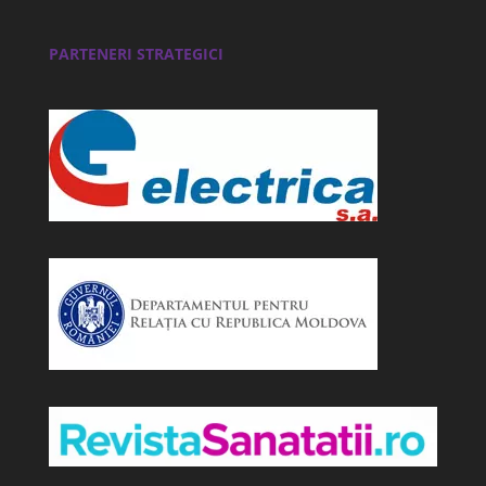
PARTENERI STRATEGICI