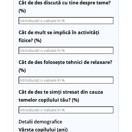
Cât de des discută cu tine despre teme?
(%)
Cât de mult se implică în activități
fizice? (%)
Cât de des folosește tehnici de relaxare?
(%)
Cât de des te simți stresat din cauza
temelor copilului tău? (%)
Detalii demografice
Vârsta copilului (ani)