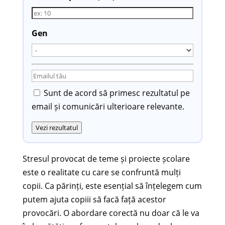
Gen
Sunt de acord să primesc rezultatul pe
email și comunicări ulterioare relevante.
Vezi rezultatul
Stresul provocat de teme și proiecte școlare
este o realitate cu care se confruntă mulți
copii. Ca părinți, este esențial să înțelegem cum
putem ajuta copiii să facă față acestor
provocări. O abordare corectă nu doar că le va