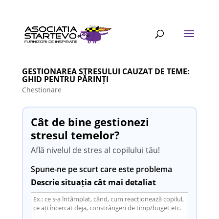
GESTIONAREA STRESULUI CAUZAT DE TEME:
GHID PENTRU PĂRINȚI
Chestionare
Cât de bine gestionezi
stresul temelor?
Află nivelul de stres al copilului tău!
Spune-ne pe scurt care este problema
Descrie situația cât mai detaliat