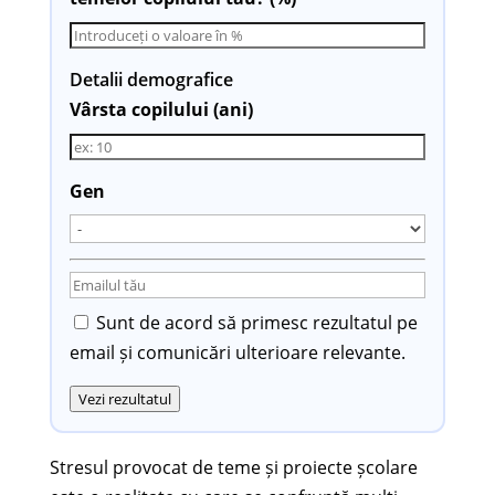
Detalii demografice
Vârsta copilului (ani)
Gen
Sunt de acord să primesc rezultatul pe
email și comunicări ulterioare relevante.
Vezi rezultatul
Stresul provocat de teme și proiecte școlare