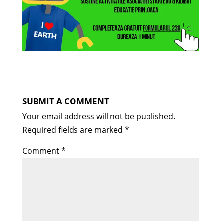
SUBMIT A COMMENT
Your email address will not be published.
Required fields are marked
*
Comment
*