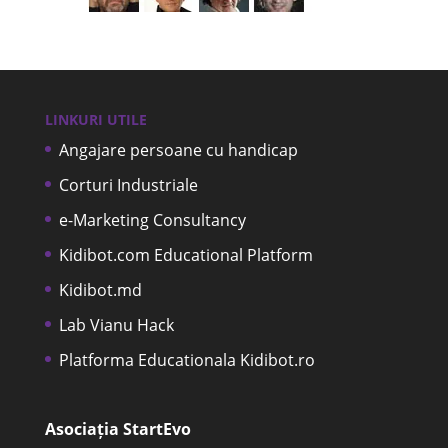
LINKURI UTILE
Angajare persoane cu handicap
Corturi Industriale
e-Marketing Consultancy
Kidibot.com Educational Platform
Kidibot.md
Lab Vianu Hack
Platforma Educationala Kidibot.ro
Asociația StartEvo