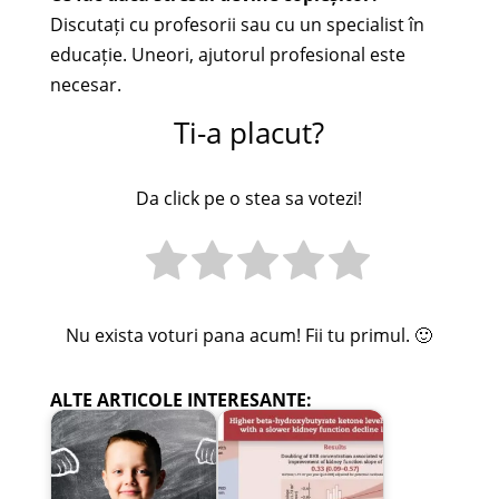
Discutați cu profesorii sau cu un specialist în
educație. Uneori, ajutorul profesional este
necesar.
Ti-a placut?
Da click pe o stea sa votezi!
Nu exista voturi pana acum! Fii tu primul. 🙂
ALTE ARTICOLE INTERESANTE: