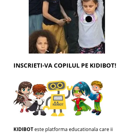
INSCRIETI-VA COPILUL PE KIDIBOT!
KIDIBOT
este platforma educationala care ii