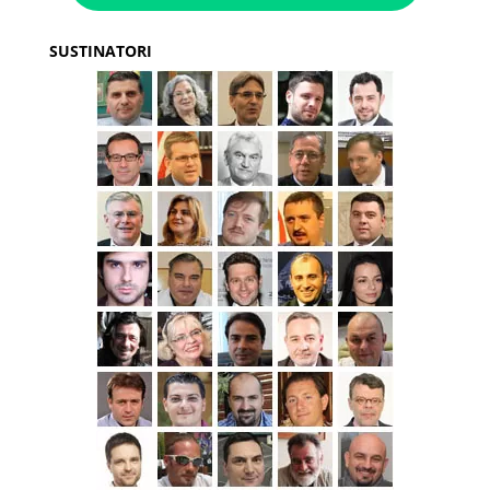
SUSTINATORI