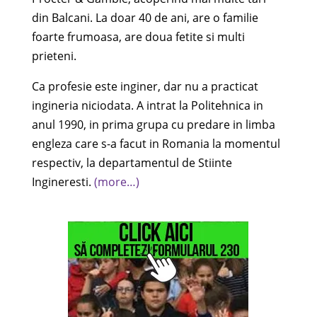
din Balcani. La doar 40 de ani, are o familie
foarte frumoasa, are doua fetite si multi
prieteni.
Ca profesie este inginer, dar nu a practicat
ingineria niciodata. A intrat la Politehnica in
anul 1990, in prima grupa cu predare in limba
engleza care s-a facut in Romania la momentul
respectiv, la departamentul de Stiinte
Ingineresti.
(more…)