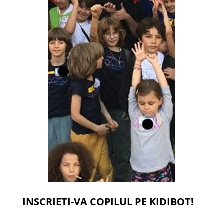
INSCRIETI-VA COPILUL PE KIDIBOT!