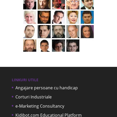
LINKURI UTILE
Angajare persoane cu handicap
Corturi Industriale
e-Marketing Consultancy
Kidibot.com Educational Platform