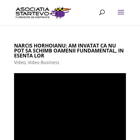
NARCIS HORHOIANU: AM INVATAT CA NU
POT SA SCHIMB OAMENII FUNDAMENTAL, IN
ESENTA LOR
Video
,
Video Business