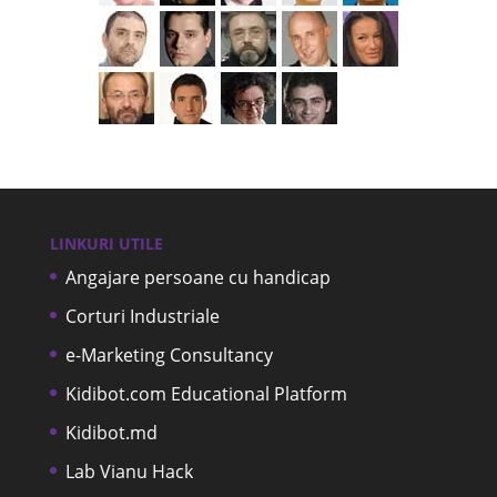
LINKURI UTILE
Angajare persoane cu handicap
Corturi Industriale
e-Marketing Consultancy
Kidibot.com Educational Platform
Kidibot.md
Lab Vianu Hack