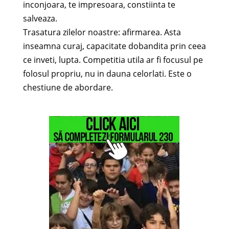
inconjoara, te impresoara, constiinta te
salveaza.
Trasatura zilelor noastre: afirmarea. Asta
inseamna curaj, capacitate dobandita prin ceea
ce inveti, lupta. Competitia utila ar fi focusul pe
folosul propriu, nu in dauna celorlati. Este o
chestiune de abordare.