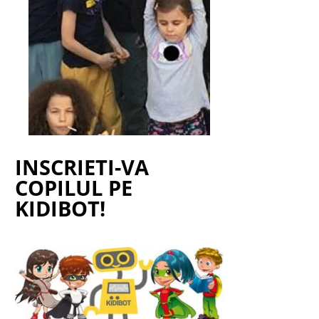
INSCRIETI-VA
COPILUL PE
KIDIBOT!