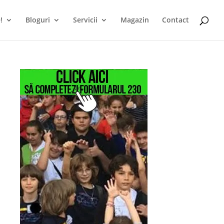
!
Bloguri
Servicii
Magazin
Contact