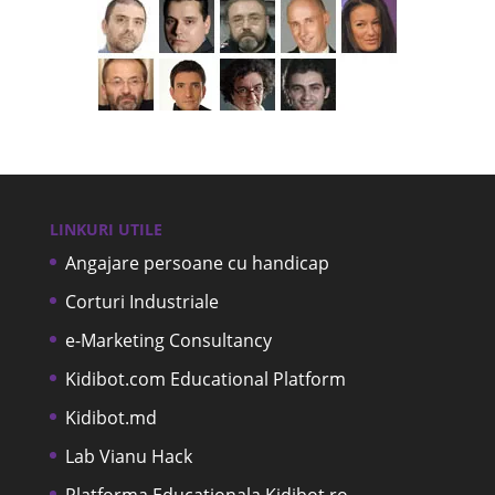
LINKURI UTILE
Angajare persoane cu handicap
Corturi Industriale
e-Marketing Consultancy
Kidibot.com Educational Platform
Kidibot.md
Lab Vianu Hack