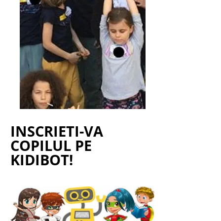
INSCRIETI-VA
COPILUL PE
KIDIBOT!