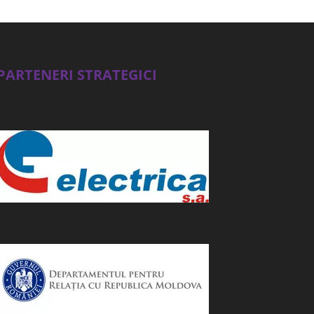
PARTENERI STRATEGICI