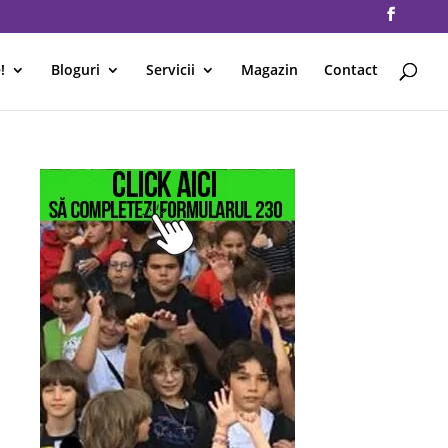
!
Bloguri
Servicii
Magazin
Contact