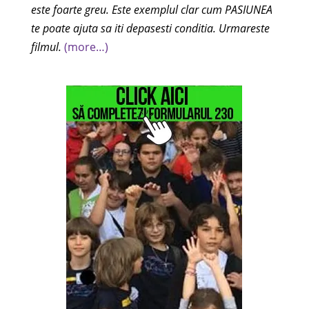
este foarte greu. Este exemplul clar cum PASIUNEA
te poate ajuta sa iti depasesti conditia. Urmareste
filmul.
(more…)