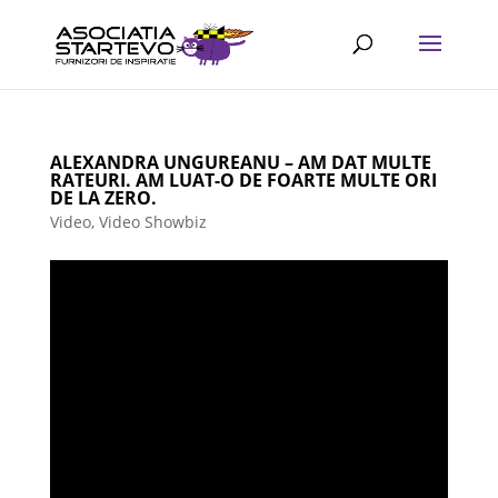
ALEXANDRA UNGUREANU – AM DAT MULTE
RATEURI. AM LUAT-O DE FOARTE MULTE ORI
DE LA ZERO.
Video
,
Video Showbiz