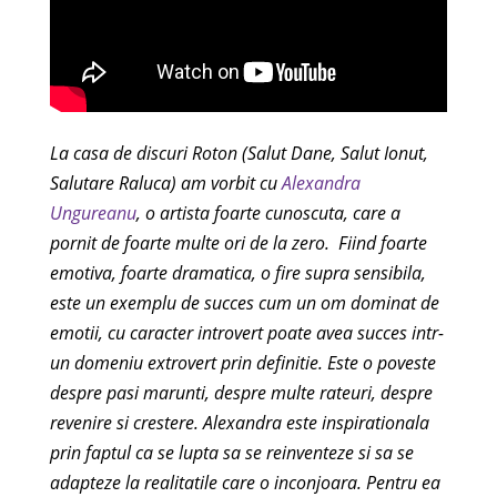
La casa de discuri Roton (Salut Dane, Salut Ionut,
Salutare Raluca) am vorbit cu
Alexandra
Ungureanu
, o artista foarte cunoscuta, care a
pornit de foarte multe ori de la zero. Fiind foarte
emotiva, foarte dramatica, o fire supra sensibila,
este un exemplu de succes cum un om dominat de
emotii, cu caracter introvert poate avea succes intr-
un domeniu extrovert prin definitie. Este o poveste
despre pasi marunti, despre multe rateuri, despre
revenire si crestere. Alexandra este inspirationala
prin faptul ca se lupta sa se reinventeze si sa se
adapteze la realitatile care o inconjoara. Pentru ea