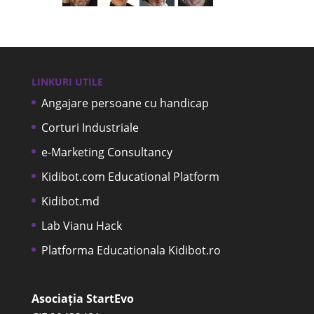
LINKURI UTILE
Angajare persoane cu handicap
Corturi Industriale
e-Marketing Consultancy
Kidibot.com Educational Platform
Kidibot.md
Lab Vianu Hack
Platforma Educationala Kidibot.ro
Asociația StartEvo