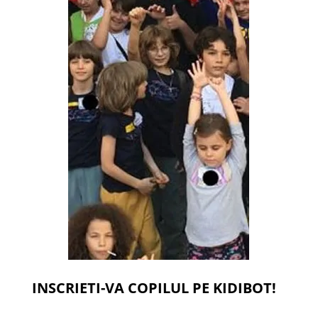
INSCRIETI-VA COPILUL PE KIDIBOT!