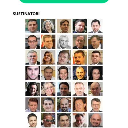
SUSTINATORI