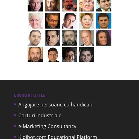
LINKURI UTILE
Angajare persoane cu handicap
Corturi Industriale
e-Marketing Consultancy
Kidibot.com Educational Platform