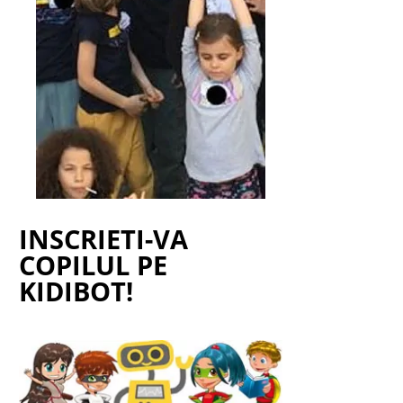
INSCRIETI-VA
COPILUL PE
KIDIBOT!