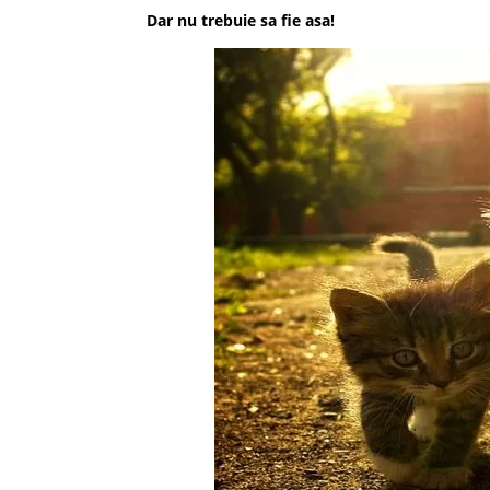
Dar nu trebuie sa fie asa!