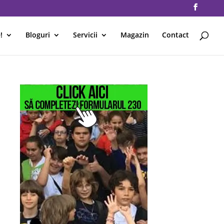
!
Bloguri
Servicii
Magazin
Contact