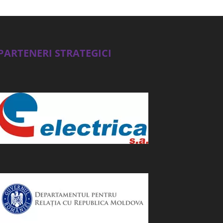
PARTENERI STRATEGICI