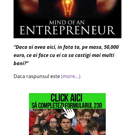
“Daca ai avea aici, in fata ta, pe masa, 50,000
euro, ce ai face cu ei ca sa castigi mai multi
bani?”
Daca raspunsul este
(more…)