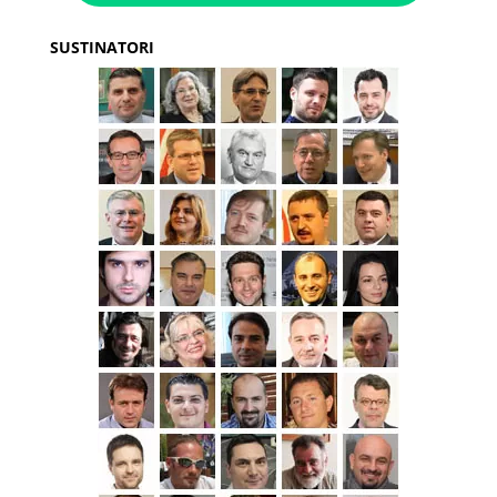
SUSTINATORI