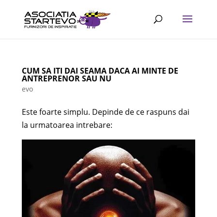
CUM SA ITI DAI SEAMA DACA AI MINTE DE
ANTREPRENOR SAU NU
evo
Este foarte simplu. Depinde de ce raspuns dai
la urmatoarea intrebare: