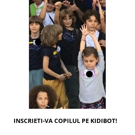
INSCRIETI-VA COPILUL PE KIDIBOT!