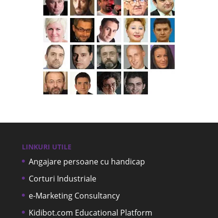
LINKURI UTILE
Angajare persoane cu handicap
Corturi Industriale
e-Marketing Consultancy
Kidibot.com Educational Platform