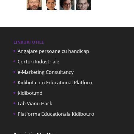
LINKURI UTILE
Angajare persoane cu handicap
Corturi Industriale
e-Marketing Consultancy
Kidibot.com Educational Platform
Kidibot.md
Lab Vianu Hack
Platforma Educationala Kidibot.ro