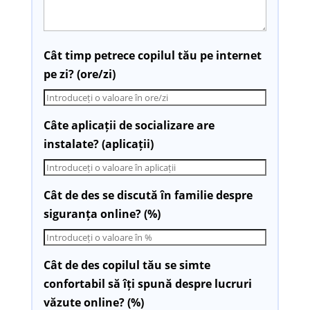
Cât timp petrece copilul tău pe internet
pe zi? (ore/zi)
Câte aplicații de socializare are
instalate? (aplicații)
Cât de des se discută în familie despre
siguranța online? (%)
Cât de des copilul tău se simte
confortabil să îți spună despre lucruri
văzute online? (%)