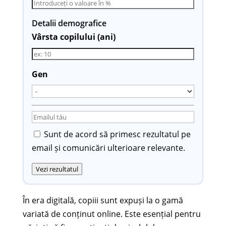
Detalii demografice
Vârsta copilului (ani)
Gen
Sunt de acord să primesc rezultatul pe
email și comunicări ulterioare relevante.
Vezi rezultatul
În era digitală, copiii sunt expuși la o gamă
variată de conținut online. Este esențial pentru