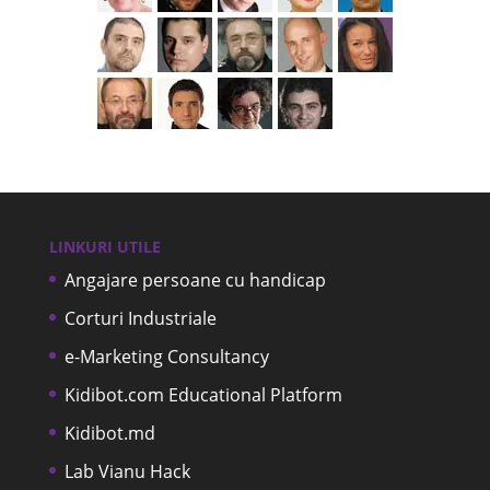
LINKURI UTILE
Angajare persoane cu handicap
Corturi Industriale
e-Marketing Consultancy
Kidibot.com Educational Platform
Kidibot.md
Lab Vianu Hack