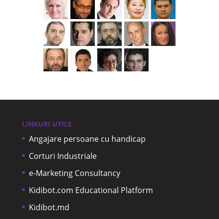
LINKURI UTILE
Angajare persoane cu handicap
Corturi Industriale
e-Marketing Consultancy
Kidibot.com Educational Platform
Kidibot.md