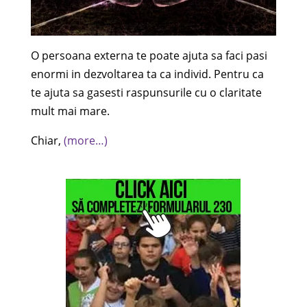
O persoana externa te poate ajuta sa faci pasi
enormi in dezvoltarea ta ca individ. Pentru ca
te ajuta sa gasesti raspunsurile cu o claritate
mult mai mare.
Chiar,
(more…)