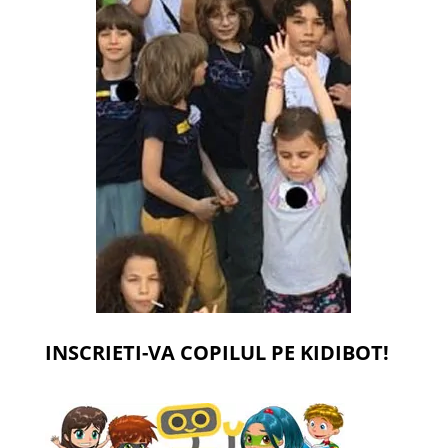
INSCRIETI-VA COPILUL PE KIDIBOT!