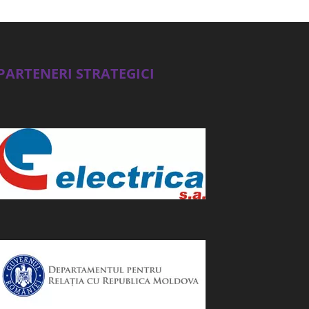
PARTENERI STRATEGICI