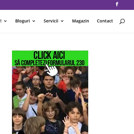
!
Bloguri
Servicii
Magazin
Contact