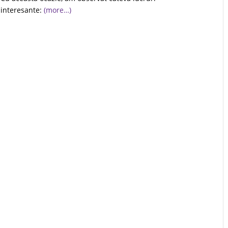
interesante:
(more…)