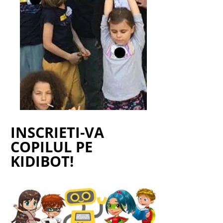
INSCRIETI-VA
COPILUL PE
KIDIBOT!