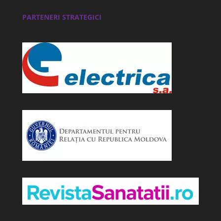
PARTENERI STRATEGICI