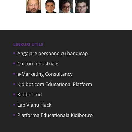
LINKURI UTILE
Angajare persoane cu handicap
Corturi Industriale
e-Marketing Consultancy
Kidibot.com Educational Platform
Kidibot.md
Lab Vianu Hack
Platforma Educationala Kidibot.ro