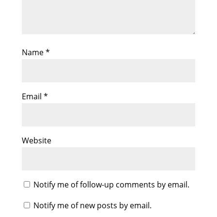
Name
*
Email
*
Website
Notify me of follow-up comments by email.
Notify me of new posts by email.