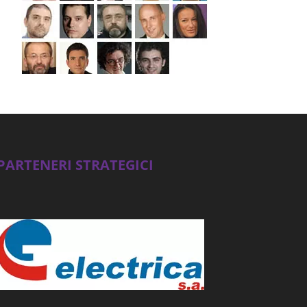
PARTENERI STRATEGICI