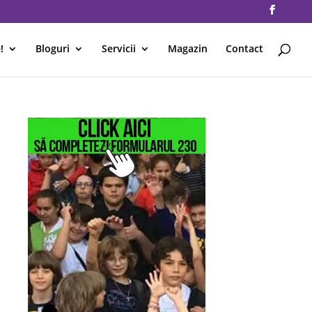
!
Bloguri
Servicii
Magazin
Contact