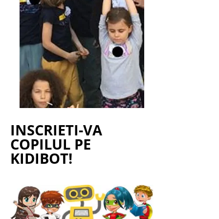
INSCRIETI-VA
COPILUL PE
KIDIBOT!