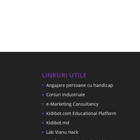
LINKURI UTILE
Angajare persoane cu handicap
Corturi Industriale
e-Marketing Consultancy
Kidibot.com Educational Platform
Kidibot.md
Lab Vianu Hack