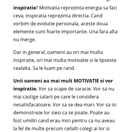
inspiratie
? Motivatia reprezinta energia sa faci
ceva, inspiratia reprezinta directia. Cand
vorbim de evolutie personala, aceste doua
elemente sunt foarte importante. Una fara alta
nu merge.
Dar in general, oamenii au ori mai multa
inspiratie, ori mai multa motivatie si le lipseste
cealalta. Sa le luam pe rand.
Unii oameni au mai mult MOTIVATIE si vor
inspiratie.
Vor sa scape de saracie. Vor sa nu
mai castige salarii pe care le considera
nesatisfacatoare. Vor sa se dea mari. Vor sa isi
demonstreze lor siesi ca se poate. Poate au
fost umiliti cand erau mici pentru ca nu aveau
la fel de multe precum ceilalti colegi ai lor si