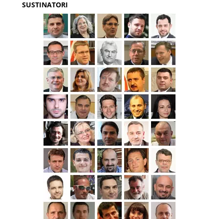
SUSTINATORI