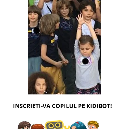
INSCRIETI-VA COPILUL PE KIDIBOT!