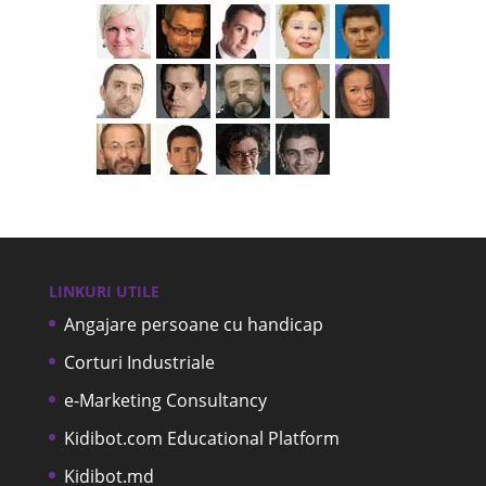
LINKURI UTILE
Angajare persoane cu handicap
Corturi Industriale
e-Marketing Consultancy
Kidibot.com Educational Platform
Kidibot.md