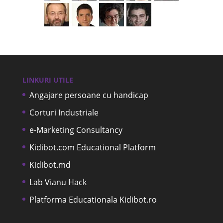
LINKURI UTILE
Angajare persoane cu handicap
Corturi Industriale
e-Marketing Consultancy
Kidibot.com Educational Platform
Kidibot.md
Lab Vianu Hack
Platforma Educationala Kidibot.ro