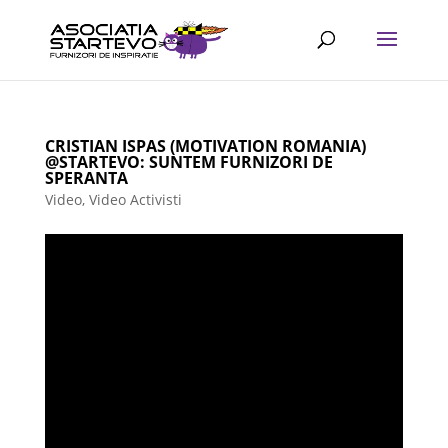
CRISTIAN ISPAS (MOTIVATION ROMANIA)
@STARTEVO: SUNTEM FURNIZORI DE
SPERANTA
Video
,
Video Activisti