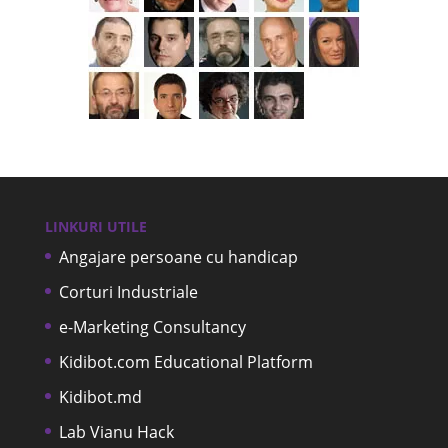
LINKURI UTILE
Angajare persoane cu handicap
Corturi Industriale
e-Marketing Consultancy
Kidibot.com Educational Platform
Kidibot.md
Lab Vianu Hack