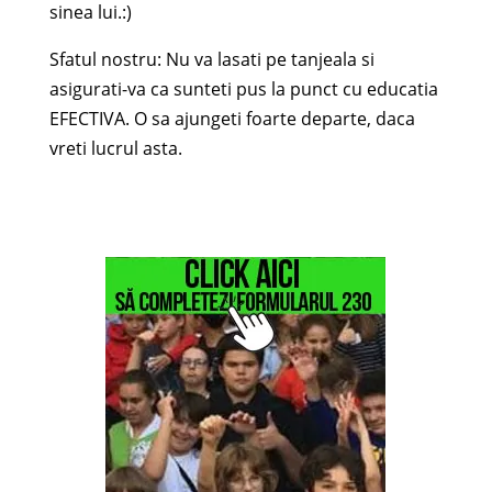
sinea lui.:)
Sfatul nostru: Nu va lasati pe tanjeala si
asigurati-va ca sunteti pus la punct cu educatia
EFECTIVA. O sa ajungeti foarte departe, daca
vreti lucrul asta.