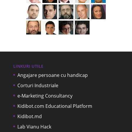
LINKURI UTILE
Angajare persoane cu handicap
Corturi Industriale
e-Marketing Consultancy
Kidibot.com Educational Platform
Kidibot.md
Lab Vianu Hack