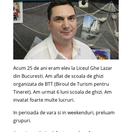
Acum 25 de ani eram elev la Liceul Ghe Lazar
din Bucuresti. Am aflat de scoala de ghizi
organizata de BTT (Biroul de Turism pentru
Tineret). Am urmat 6 luni scoala de ghizi. Am
invatat foarte multe lucruri.
In perioada de vara si in weekenduri, preluam
grupuri.