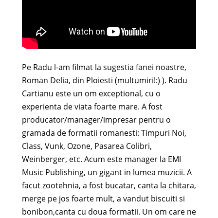
Pe Radu l-am filmat la sugestia fanei noastre,
Roman Delia, din Ploiesti (multumiri!:) ). Radu
Cartianu este un om exceptional, cu o
experienta de viata foarte mare. A fost
producator/manager/impresar pentru o
gramada de formatii romanesti: Timpuri Noi,
Class, Vunk, Ozone, Pasarea Colibri,
Weinberger, etc. Acum este manager la EMI
Music Publishing, un gigant in lumea muzicii. A
facut zootehnia, a fost bucatar, canta la chitara,
merge pe jos foarte mult, a vandut biscuiti si
bonibon,canta cu doua formatii. Un om care ne