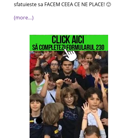
sfatuieste sa FACEM CEEA CE NE PLACE! 🙂
(more…)