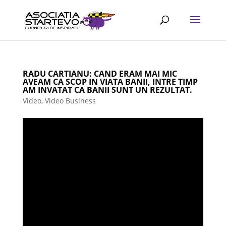
RADU CARTIANU: CAND ERAM MAI MIC
AVEAM CA SCOP IN VIATA BANII, INTRE TIMP
AM INVATAT CA BANII SUNT UN REZULTAT.
Video
,
Video Business