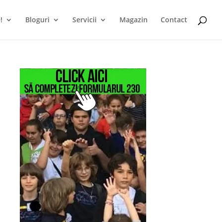
!
Bloguri
Servicii
Magazin
Contact