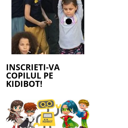
INSCRIETI-VA
COPILUL PE
KIDIBOT!